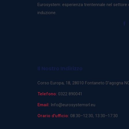
Eurosystem: esperienza trentennale nel settore d
induzione.
Il Nostro Indirizzo
Corso Europa, 18, 28010 Fontaneto D'agogna N
Telefono:
0322 890041
Email:
Info@eurosystemsrl.eu
Orario d'ufficio:
08:30–12:30, 13:30–17:30