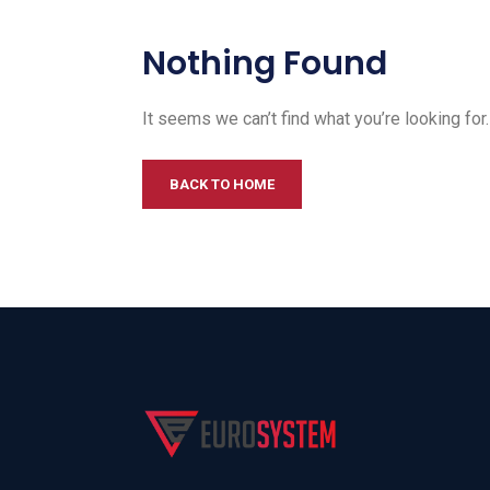
Nothing Found
It seems we can’t find what you’re looking for
BACK TO HOME