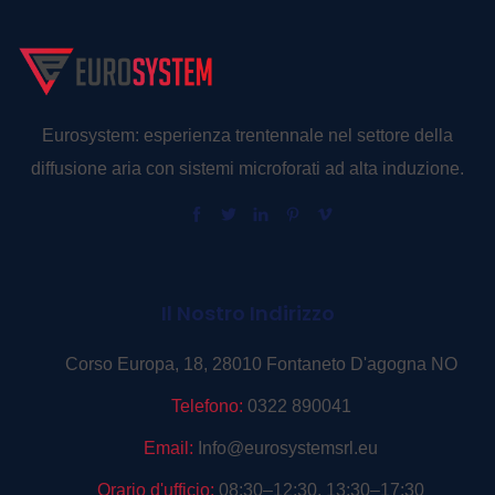
Eurosystem: esperienza trentennale nel settore della
diffusione aria con sistemi microforati ad alta induzione.
Il Nostro Indirizzo
Corso Europa, 18, 28010 Fontaneto D'agogna NO
Telefono:
0322 890041
Email:
Info@eurosystemsrl.eu
Orario d'ufficio:
08:30–12:30, 13:30–17:30