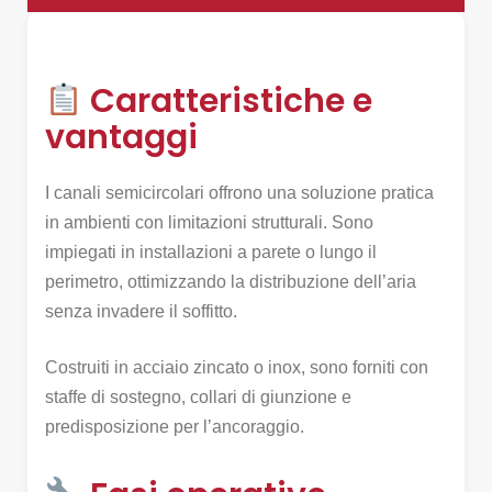
Caratteristiche e
vantaggi
I canali semicircolari offrono una soluzione pratica
in ambienti con limitazioni strutturali. Sono
impiegati in installazioni a parete o lungo il
perimetro, ottimizzando la distribuzione dell’aria
senza invadere il soffitto.
Costruiti in acciaio zincato o inox, sono forniti con
staffe di sostegno, collari di giunzione e
predisposizione per l’ancoraggio.