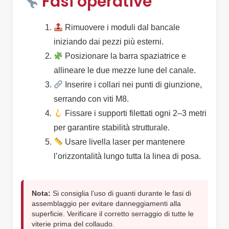
Fasi operative
Rimuovere i moduli dal bancale
iniziando dai pezzi più esterni.
Posizionare la barra spaziatrice e
allineare le due mezze lune del canale.
Inserire i collari nei punti di giunzione,
serrando con viti M8.
Fissare i supporti filettati ogni 2–3 metri
per garantire stabilità strutturale.
Usare livella laser per mantenere
l’orizzontalità lungo tutta la linea di posa.
Nota:
Si consiglia l’uso di guanti durante le fasi di
assemblaggio per evitare danneggiamenti alla
superficie. Verificare il corretto serraggio di tutte le
viterie prima del collaudo.