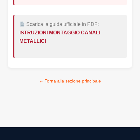
Scarica la guida ufficiale in PDF:
ISTRUZIONI MONTAGGIO CANALI
METALLICI
← Torna alla sezione principale