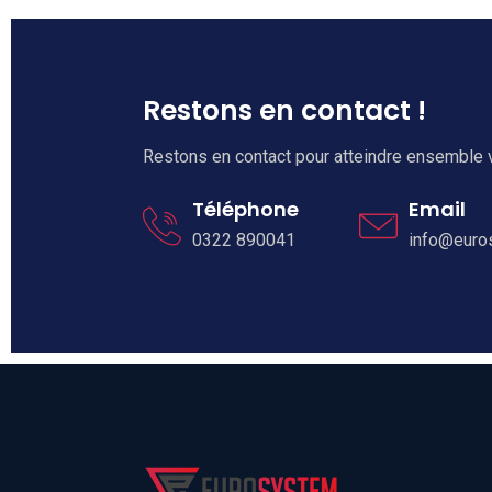
Restons en contact !
Restons en contact pour atteindre ensemble v
Téléphone
Email
0322 890041
info@euro