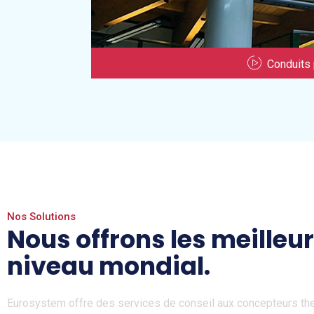
Conduits 
Nos Solutions
Nous offrons les meilleur
niveau mondial.
Eurosystem offre des services de conseil aux concepteurs th