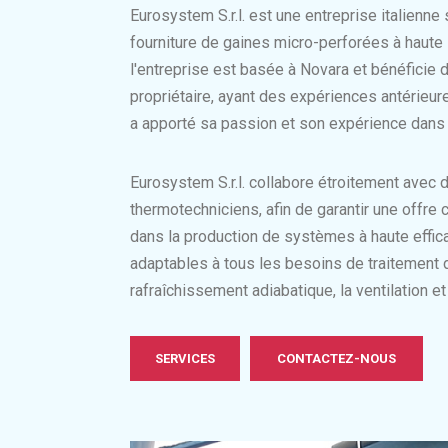
Eurosystem S.r.l. est une entreprise italienne 
fourniture de gaines micro-perforées à haute i
l'entreprise est basée à Novara et bénéficie 
propriétaire, ayant des expériences antérieure
a apporté sa passion et son expérience dans l
Eurosystem S.r.l. collabore étroitement avec 
thermotechniciens, afin de garantir une offre 
dans la production de systèmes à haute effic
adaptables à tous les besoins de traitement de 
rafraîchissement adiabatique, la ventilation et
SERVICES
CONTACTEZ-NOUS