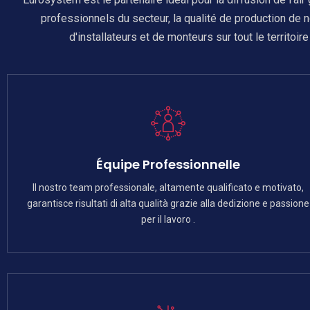
professionnels du secteur, la qualité de production de n
d'installateurs et de monteurs sur tout le territoir
Équipe Professionnelle
Il nostro team professionale, altamente qualificato e motivato,
garantisce risultati di alta qualità grazie alla dedizione e passione
per il lavoro .