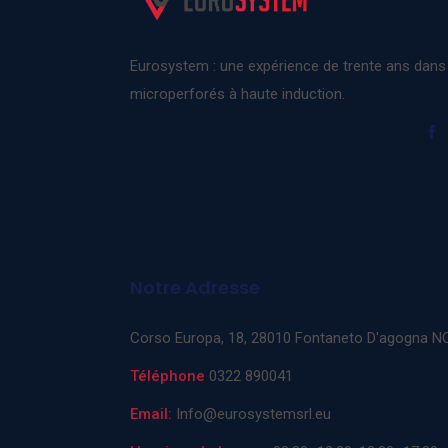
Eurosystem : une expérience de trente ans dans 
microperforés à haute induction.
Notre Adresse
Corso Europa, 18, 28010 Fontaneto D'agogna N
Téléphone
0322 890041
Email:
Info@eurosystemsrl.eu