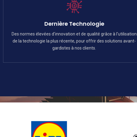
Dernière Technologie
Des normes élevées d'innovation et de qualité grâce à l'utilisation
de la technologie la plus récente, pour offrir des solutions avant-
gardistes à nos clients.