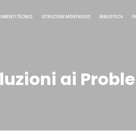
UMENTI TECNICI
ISTRUZIONI MONTAGGIO
BIBLIOTECA
P
luzioni ai Probl