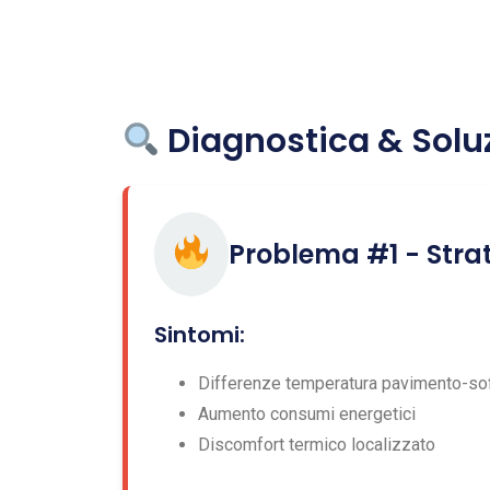
Diagnostica & Soluzi
Problema #1 - Strat
Sintomi:
Differenze temperatura pavimento-sof
Aumento consumi energetici
Discomfort termico localizzato