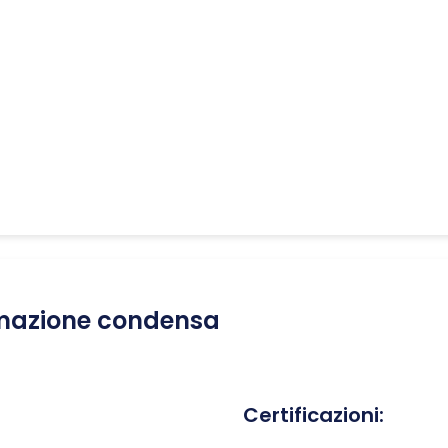
mazione condensa
Certificazioni: