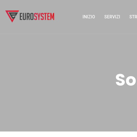
INIZIO
SERVIZI
STR
So